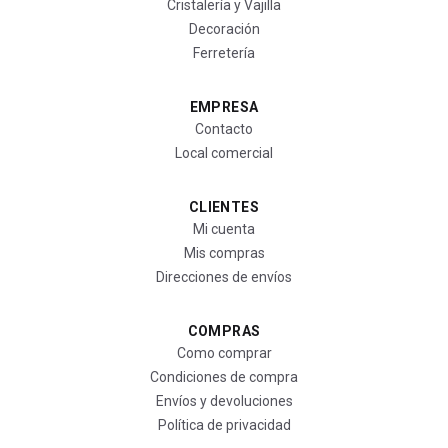
Cristalería y Vajilla
Decoración
Ferretería
EMPRESA
Contacto
Local comercial
CLIENTES
Mi cuenta
Mis compras
Direcciones de envíos
COMPRAS
Como comprar
Condiciones de compra
Envíos y devoluciones
Política de privacidad