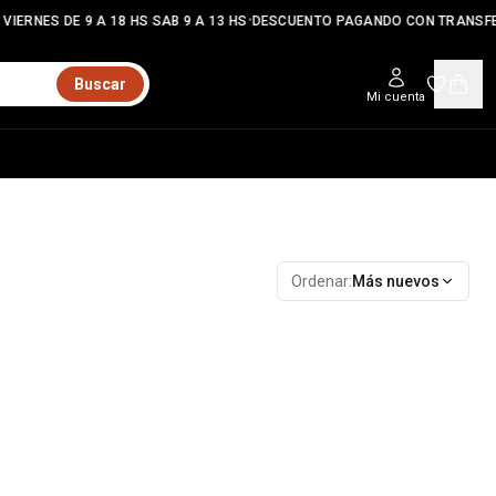
•
IERNES DE 9 A 18 HS SAB 9 A 13 HS
DESCUENTO PAGANDO CON TRANSFE
Buscar
Mi cuenta
Ordenar:
Más nuevos