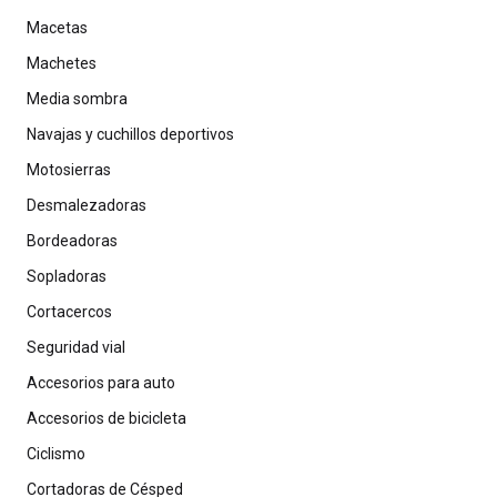
Macetas
Machetes
Media sombra
Navajas y cuchillos deportivos
Motosierras
Desmalezadoras
Bordeadoras
Sopladoras
Cortacercos
Seguridad vial
Accesorios para auto
Accesorios de bicicleta
Ciclismo
Cortadoras de Césped