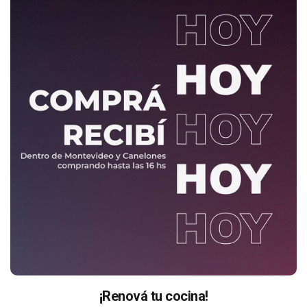
¡Renová tu cocina!