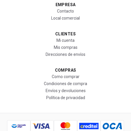
EMPRESA
Contacto
Local comercial
CLIENTES
Mi cuenta
Mis compras
Direcciones de envíos
COMPRAS
Como comprar
Condiciones de compra
Envíos y devoluciones
Política de privacidad