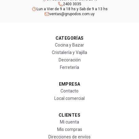
2400 3035
Lun a Vier de 9 a 18 hs y Sab de 9 a 13 hs
ventas@grupodos.com.uy
CATEGORÍAS
Cocina y Bazar
Cristalería y Vajilla
Decoración
Ferretería
EMPRESA
Contacto
Local comercial
CLIENTES
Mi cuenta
Mis compras
Direcciones de envíos