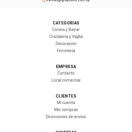
ventas@grupodos.com.uy
CATEGORÍAS
Cocina y Bazar
Cristalería y Vajilla
Decoración
Ferretería
EMPRESA
Contacto
Local comercial
CLIENTES
Mi cuenta
Mis compras
Direcciones de envíos