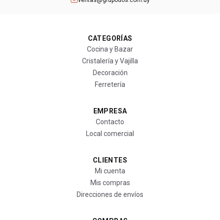
ventas@grupodos.com.uy
CATEGORÍAS
Cocina y Bazar
Cristalería y Vajilla
Decoración
Ferretería
EMPRESA
Contacto
Local comercial
CLIENTES
Mi cuenta
Mis compras
Direcciones de envíos