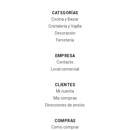
CATEGORÍAS
Cocina y Bazar
Cristalería y Vajilla
Decoración
Ferretería
EMPRESA
Contacto
Local comercial
CLIENTES
Mi cuenta
Mis compras
Direcciones de envíos
COMPRAS
Como comprar