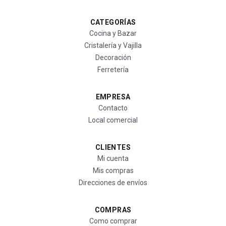
CATEGORÍAS
Cocina y Bazar
Cristalería y Vajilla
Decoración
Ferretería
EMPRESA
Contacto
Local comercial
CLIENTES
Mi cuenta
Mis compras
Direcciones de envíos
COMPRAS
Como comprar