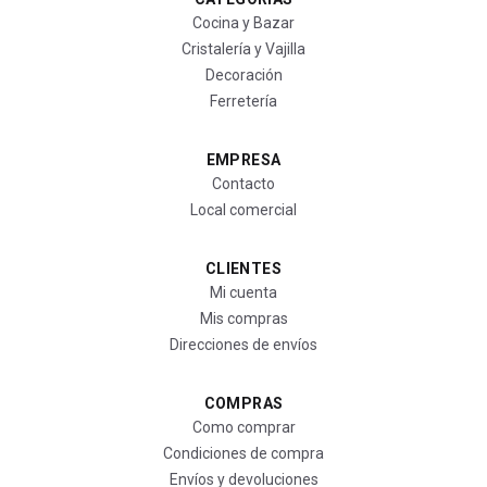
Cocina y Bazar
Cristalería y Vajilla
Decoración
Ferretería
EMPRESA
Contacto
Local comercial
CLIENTES
Mi cuenta
Mis compras
Direcciones de envíos
COMPRAS
Como comprar
Condiciones de compra
Envíos y devoluciones