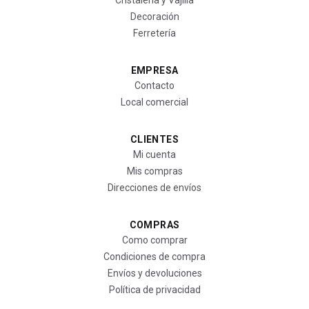
Cristalería y Vajilla
Decoración
Ferretería
EMPRESA
Contacto
Local comercial
CLIENTES
Mi cuenta
Mis compras
Direcciones de envíos
COMPRAS
Como comprar
Condiciones de compra
Envíos y devoluciones
Política de privacidad