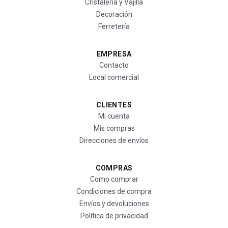
Cristalería y Vajilla
Decoración
Ferretería
EMPRESA
Contacto
Local comercial
CLIENTES
Mi cuenta
Mis compras
Direcciones de envíos
COMPRAS
Como comprar
Condiciones de compra
Envíos y devoluciones
Política de privacidad