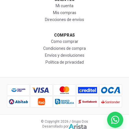
Mi cuenta
Mis compras
Direcciones de envíos
COMPRAS
Como comprar
Condiciones de compra
Envíos y devoluciones
Política de privacidad
© Copyright
2026
/ Grupo Dos
Desarrollado por