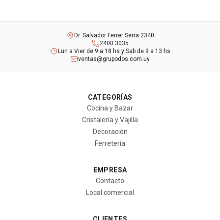
Dr. Salvador Ferrer Serra 2340
2400 3035
Lun a Vier de 9 a 18 hs y Sab de 9 a 13 hs
ventas@grupodos.com.uy
CATEGORÍAS
Cocina y Bazar
Cristalería y Vajilla
Decoración
Ferretería
EMPRESA
Contacto
Local comercial
CLIENTES