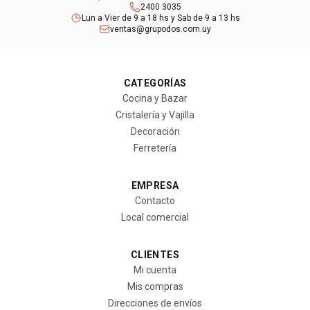
2400 3035
Lun a Vier de 9 a 18 hs y Sab de 9 a 13 hs
ventas@grupodos.com.uy
CATEGORÍAS
Cocina y Bazar
Cristalería y Vajilla
Decoración
Ferretería
EMPRESA
Contacto
Local comercial
CLIENTES
Mi cuenta
Mis compras
Direcciones de envíos