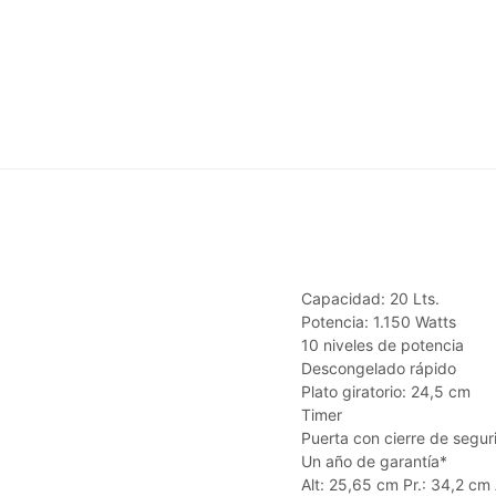
Capacidad: 20 Lts.
Potencia: 1.150 Watts
10 niveles de potencia
Descongelado rápido
Plato giratorio: 24,5 cm
Timer
Puerta con cierre de segur
Un año de garantía*
Alt: 25,65 cm Pr.: 34,2 cm