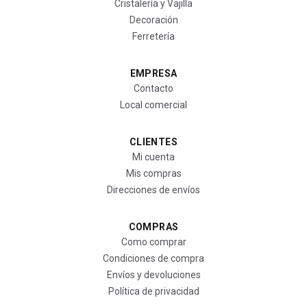
Cristalería y Vajilla
Decoración
Ferretería
EMPRESA
Contacto
Local comercial
CLIENTES
Mi cuenta
Mis compras
Direcciones de envíos
COMPRAS
Como comprar
Condiciones de compra
Envíos y devoluciones
Política de privacidad