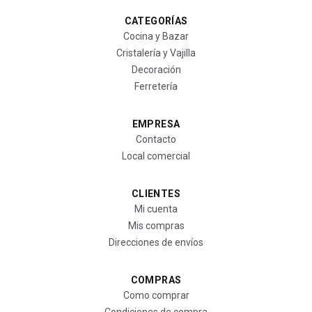
CATEGORÍAS
Cocina y Bazar
Cristalería y Vajilla
Decoración
Ferretería
EMPRESA
Contacto
Local comercial
CLIENTES
Mi cuenta
Mis compras
Direcciones de envíos
COMPRAS
Como comprar