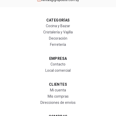
ventas@grupodos.com.uy
CATEGORÍAS
Cocina y Bazar
Cristalería y Vajilla
Decoración
Ferretería
EMPRESA
Contacto
Local comercial
CLIENTES
Mi cuenta
Mis compras
Direcciones de envíos