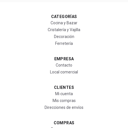
CATEGORÍAS
Cocina y Bazar
Cristalería y Vajilla
Decoración
Ferretería
EMPRESA
Contacto
Local comercial
CLIENTES
Mi cuenta
Mis compras
Direcciones de envíos
COMPRAS