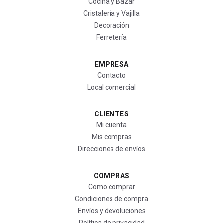
Cocina y Bazar
Cristalería y Vajilla
Decoración
Ferretería
EMPRESA
Contacto
Local comercial
CLIENTES
Mi cuenta
Mis compras
Direcciones de envíos
COMPRAS
Como comprar
Condiciones de compra
Envíos y devoluciones
Política de privacidad