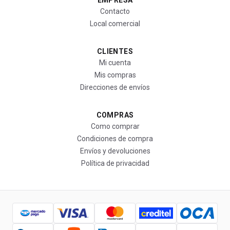
EMPRESA
Contacto
Local comercial
CLIENTES
Mi cuenta
Mis compras
Direcciones de envíos
COMPRAS
Como comprar
Condiciones de compra
Envíos y devoluciones
Política de privacidad