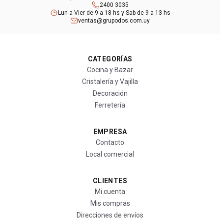
2400 3035
Lun a Vier de 9 a 18 hs y Sab de 9 a 13 hs
ventas@grupodos.com.uy
CATEGORÍAS
Cocina y Bazar
Cristalería y Vajilla
Decoración
Ferretería
EMPRESA
Contacto
Local comercial
CLIENTES
Mi cuenta
Mis compras
Direcciones de envíos