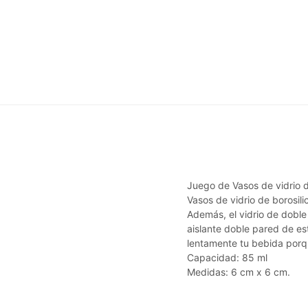
Juego de Vasos de vidrio 
Vasos de vidrio de borosili
Además, el vidrio de doble
aislante doble pared de es
lentamente tu bebida porq
Capacidad: 85 ml
Medidas: 6 cm x 6 cm.