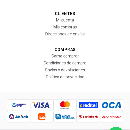
CLIENTES
Mi cuenta
Mis compras
Direcciones de envíos
COMPRAS
Como comprar
Condiciones de compra
Envíos y devoluciones
Política de privacidad