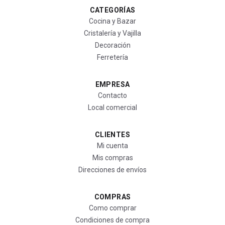
CATEGORÍAS
Cocina y Bazar
Cristalería y Vajilla
Decoración
Ferretería
EMPRESA
Contacto
Local comercial
CLIENTES
Mi cuenta
Mis compras
Direcciones de envíos
COMPRAS
Como comprar
Condiciones de compra