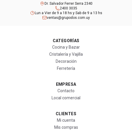
Dr. Salvador Ferrer Serra 2340
2400 3035
Lun a Vier de 9 a 18 hs y Sab de 9 a 13 hs
ventas@grupodos.com.uy
CATEGORÍAS
Cocina y Bazar
Cristalería y Vajilla
Decoración
Ferretería
EMPRESA
Contacto
Local comercial
CLIENTES
Mi cuenta
Mis compras