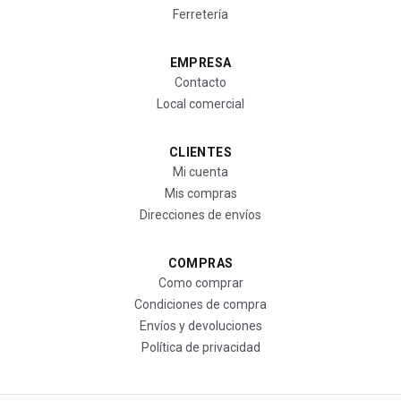
Ferretería
EMPRESA
Contacto
Local comercial
CLIENTES
Mi cuenta
Mis compras
Direcciones de envíos
COMPRAS
Como comprar
Condiciones de compra
Envíos y devoluciones
Política de privacidad