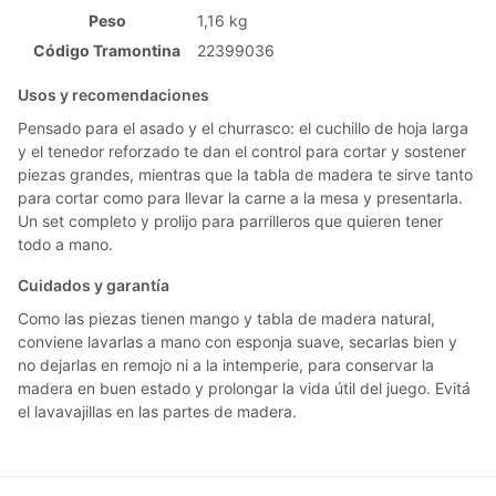
Peso
1,16 kg
Código Tramontina
22399036
Usos y recomendaciones
Pensado para el asado y el churrasco: el cuchillo de hoja larga
y el tenedor reforzado te dan el control para cortar y sostener
piezas grandes, mientras que la tabla de madera te sirve tanto
para cortar como para llevar la carne a la mesa y presentarla.
Un set completo y prolijo para parrilleros que quieren tener
todo a mano.
Cuidados y garantía
Como las piezas tienen mango y tabla de madera natural,
conviene lavarlas a mano con esponja suave, secarlas bien y
no dejarlas en remojo ni a la intemperie, para conservar la
madera en buen estado y prolongar la vida útil del juego. Evitá
el lavavajillas en las partes de madera.