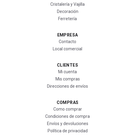
Cristalería y Vajilla
Decoración
Ferretería
EMPRESA
Contacto
Local comercial
CLIENTES
Mi cuenta
Mis compras
Direcciones de envíos
COMPRAS
Como comprar
Condiciones de compra
Envíos y devoluciones
Política de privacidad