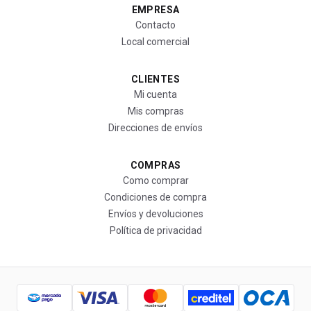
EMPRESA
Contacto
Local comercial
CLIENTES
Mi cuenta
Mis compras
Direcciones de envíos
COMPRAS
Como comprar
Condiciones de compra
Envíos y devoluciones
Política de privacidad