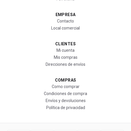
EMPRESA
Contacto
Local comercial
CLIENTES
Mi cuenta
Mis compras
Direcciones de envíos
COMPRAS
Como comprar
Condiciones de compra
Envíos y devoluciones
Política de privacidad