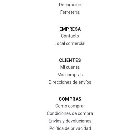
Decoración
Ferretería
EMPRESA
Contacto
Local comercial
CLIENTES
Mi cuenta
Mis compras
Direcciones de envíos
COMPRAS
Como comprar
Condiciones de compra
Envíos y devoluciones
Política de privacidad