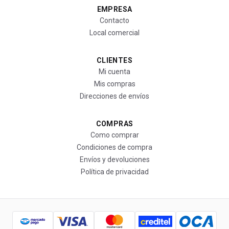
EMPRESA
Contacto
Local comercial
CLIENTES
Mi cuenta
Mis compras
Direcciones de envíos
COMPRAS
Como comprar
Condiciones de compra
Envíos y devoluciones
Política de privacidad