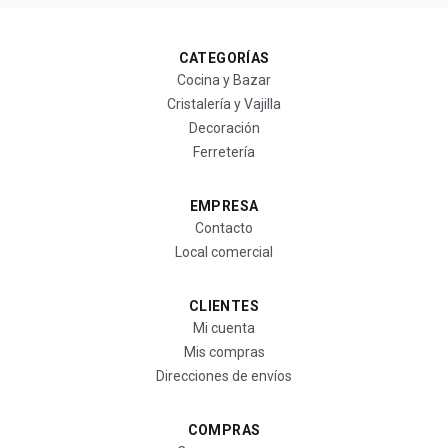
CATEGORÍAS
Cocina y Bazar
Cristalería y Vajilla
Decoración
Ferretería
EMPRESA
Contacto
Local comercial
CLIENTES
Mi cuenta
Mis compras
Direcciones de envíos
COMPRAS