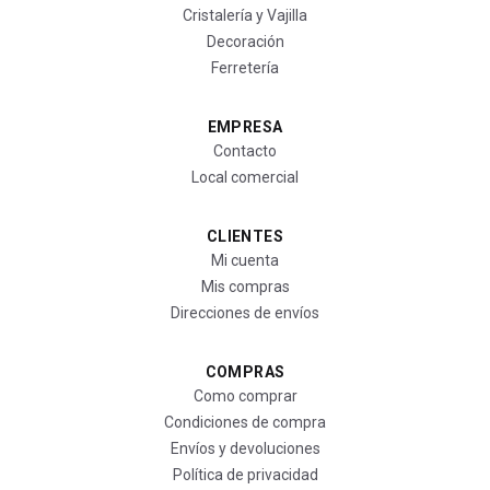
Cristalería y Vajilla
Decoración
Ferretería
EMPRESA
Contacto
Local comercial
CLIENTES
Mi cuenta
Mis compras
Direcciones de envíos
COMPRAS
Como comprar
Condiciones de compra
Envíos y devoluciones
Política de privacidad