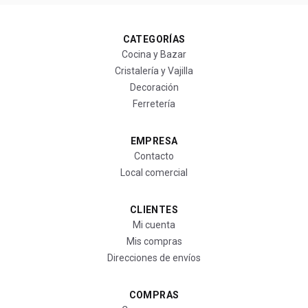
CATEGORÍAS
Cocina y Bazar
Cristalería y Vajilla
Decoración
Ferretería
EMPRESA
Contacto
Local comercial
CLIENTES
Mi cuenta
Mis compras
Direcciones de envíos
COMPRAS