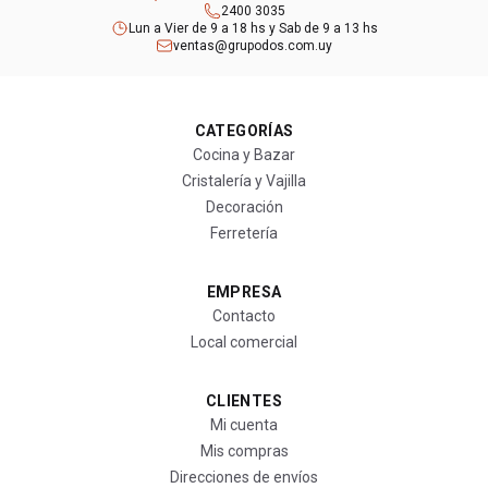
2400 3035
Lun a Vier de 9 a 18 hs y Sab de 9 a 13 hs
ventas@grupodos.com.uy
CATEGORÍAS
Cocina y Bazar
Cristalería y Vajilla
Decoración
Ferretería
EMPRESA
Contacto
Local comercial
CLIENTES
Mi cuenta
Mis compras
Direcciones de envíos