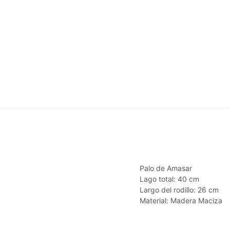
Palo de Amasar
Lago total: 40 cm
Largo del rodillo: 26 cm
Material: Madera Maciza