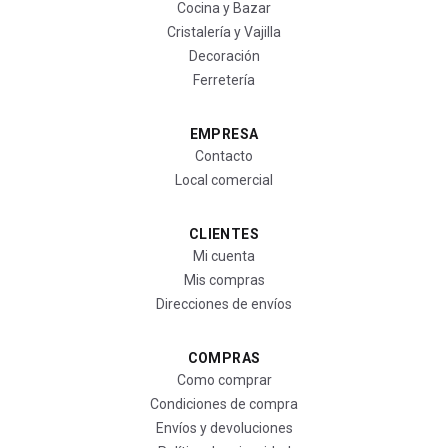
Cocina y Bazar
Cristalería y Vajilla
Decoración
Ferretería
EMPRESA
Contacto
Local comercial
CLIENTES
Mi cuenta
Mis compras
Direcciones de envíos
COMPRAS
Como comprar
Condiciones de compra
Envíos y devoluciones