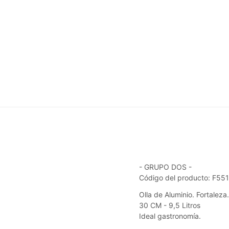
- GRUPO DOS -
Código del producto: F55
Olla de Aluminio. Fortaleza.
30 CM - 9,5 Litros
Ideal gastronomía.