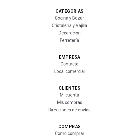
CATEGORÍAS
Cocina y Bazar
Cristalería y Vajilla
Decoración
Ferretería
EMPRESA
Contacto
Local comercial
CLIENTES
Mi cuenta
Mis compras
Direcciones de envíos
COMPRAS
Como comprar