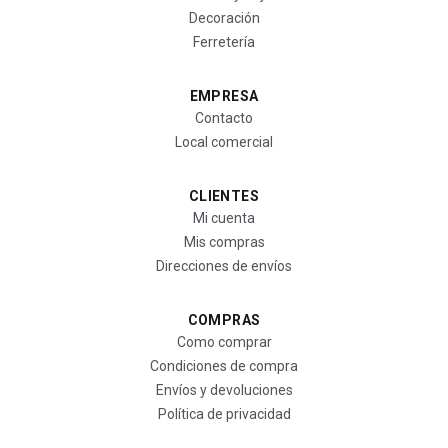
Decoración
Ferretería
EMPRESA
Contacto
Local comercial
CLIENTES
Mi cuenta
Mis compras
Direcciones de envíos
COMPRAS
Como comprar
Condiciones de compra
Envíos y devoluciones
Política de privacidad