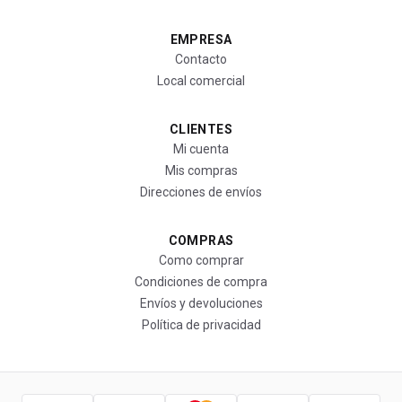
EMPRESA
Contacto
Local comercial
CLIENTES
Mi cuenta
Mis compras
Direcciones de envíos
COMPRAS
Como comprar
Condiciones de compra
Envíos y devoluciones
Política de privacidad