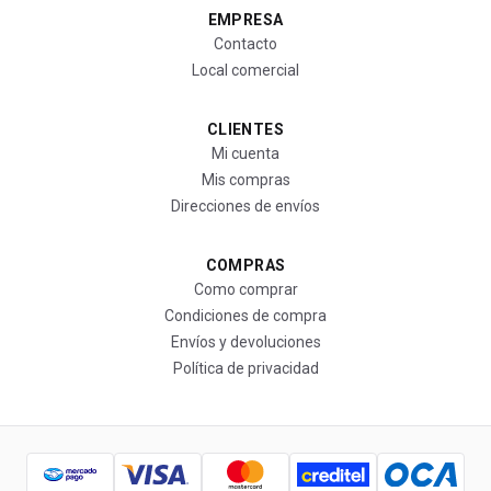
EMPRESA
Contacto
Local comercial
CLIENTES
Mi cuenta
Mis compras
Direcciones de envíos
COMPRAS
Como comprar
Condiciones de compra
Envíos y devoluciones
Política de privacidad