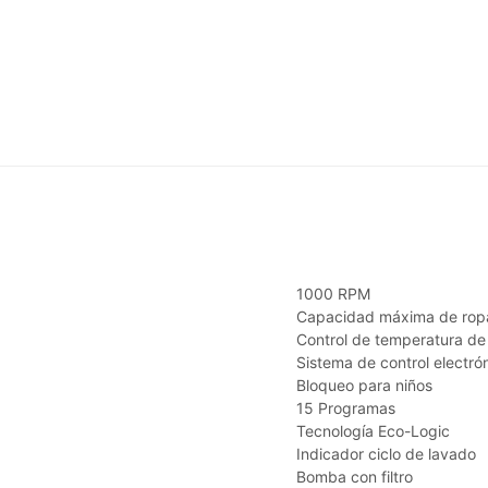
1000 RPM
Capacidad máxima de rop
Control de temperatura de
Sistema de control electró
Bloqueo para niños
15 Programas
Tecnología Eco-Logic
Indicador ciclo de lavado
Bomba con filtro