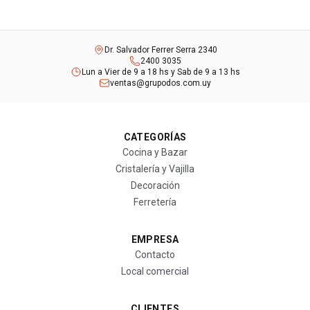
Dr. Salvador Ferrer Serra 2340
2400 3035
Lun a Vier de 9 a 18 hs y Sab de 9 a 13 hs
ventas@grupodos.com.uy
CATEGORÍAS
Cocina y Bazar
Cristalería y Vajilla
Decoración
Ferretería
EMPRESA
Contacto
Local comercial
CLIENTES