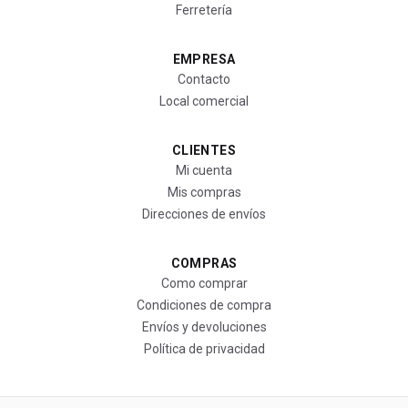
Ferretería
EMPRESA
Contacto
Local comercial
CLIENTES
Mi cuenta
Mis compras
Direcciones de envíos
COMPRAS
Como comprar
Condiciones de compra
Envíos y devoluciones
Política de privacidad