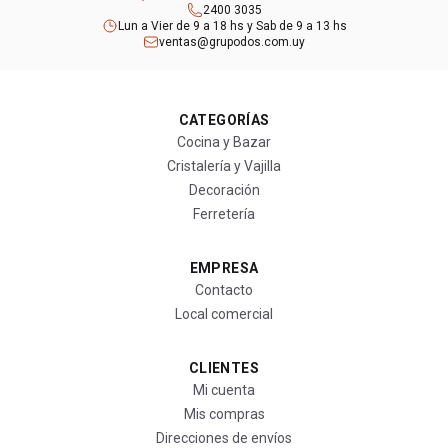
2400 3035
Lun a Vier de 9 a 18 hs y Sab de 9 a 13 hs
ventas@grupodos.com.uy
CATEGORÍAS
Cocina y Bazar
Cristalería y Vajilla
Decoración
Ferretería
EMPRESA
Contacto
Local comercial
CLIENTES
Mi cuenta
Mis compras
Direcciones de envíos