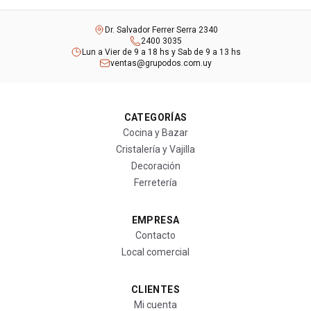
Dr. Salvador Ferrer Serra 2340
2400 3035
Lun a Vier de 9 a 18 hs y Sab de 9 a 13 hs
ventas@grupodos.com.uy
CATEGORÍAS
Cocina y Bazar
Cristalería y Vajilla
Decoración
Ferretería
EMPRESA
Contacto
Local comercial
CLIENTES
Mi cuenta