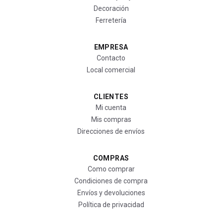
Decoración
Ferretería
EMPRESA
Contacto
Local comercial
CLIENTES
Mi cuenta
Mis compras
Direcciones de envíos
COMPRAS
Como comprar
Condiciones de compra
Envíos y devoluciones
Política de privacidad