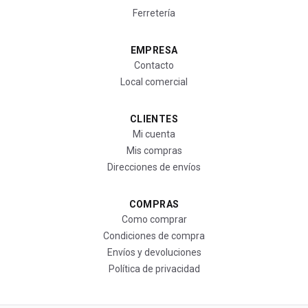
Ferretería
EMPRESA
Contacto
Local comercial
CLIENTES
Mi cuenta
Mis compras
Direcciones de envíos
COMPRAS
Como comprar
Condiciones de compra
Envíos y devoluciones
Política de privacidad